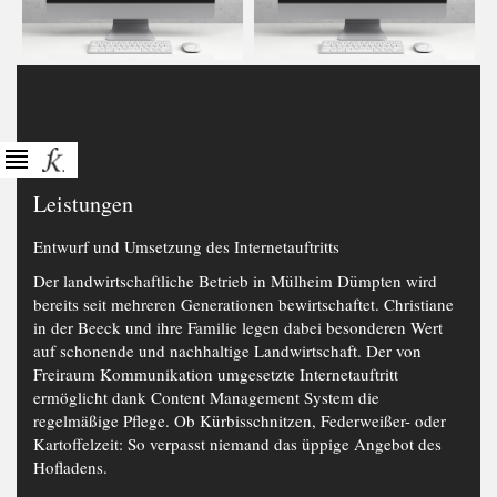
Leistungen
Entwurf und Umsetzung des Internetauftritts
Der landwirtschaftliche Betrieb in Mülheim Dümpten wird
bereits seit mehreren Generationen bewirtschaftet. Christiane
in der Beeck und ihre Familie legen dabei besonderen Wert
auf schonende und nachhaltige Landwirtschaft. Der von
Freiraum Kommunikation umgesetzte Internetauftritt
ermöglicht dank Content Management System die
regelmäßige Pflege. Ob Kürbisschnitzen, Federweißer- oder
Kartoffelzeit: So verpasst niemand das üppige Angebot des
Hofladens.