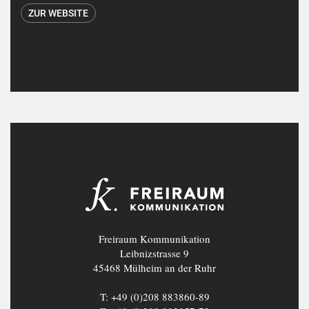
ZUR WEBSITE
Freiraum Kommunikation
Leibnizstrasse 9
45468 Mülheim an der Ruhr
T: +49 (0)208 883860-89