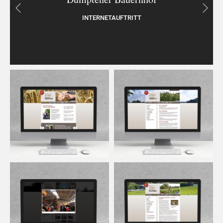
INTERNETAUFTRITT